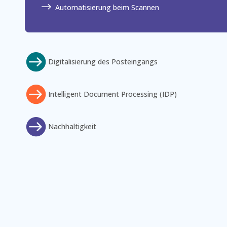
$
Automatisierung beim Scannen

Digitalisierung des Posteingangs

Intelligent Document Processing (IDP)

Nachhaltigkeit