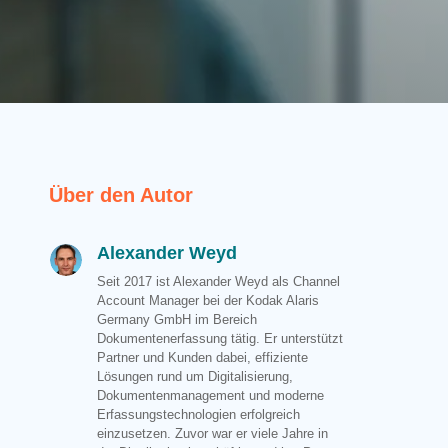
Über den Autor
Alexander Weyd
Seit 2017 ist Alexander Weyd als Channel
Account Manager bei der Kodak Alaris
Germany GmbH im Bereich
Dokumentenerfassung tätig. Er unterstützt
Partner und Kunden dabei, effiziente
Lösungen rund um Digitalisierung,
Dokumentenmanagement und moderne
Erfassungstechnologien erfolgreich
einzusetzen. Zuvor war er viele Jahre in